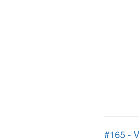
#165 - V