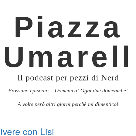
Piazza
Umarell
Il podcast per pezzi di Nerd
Prossimo episodio....Domenica! Ogni due domeniche!
A volte però altri giorni perchè mi dimentico!
ivere con Lisi