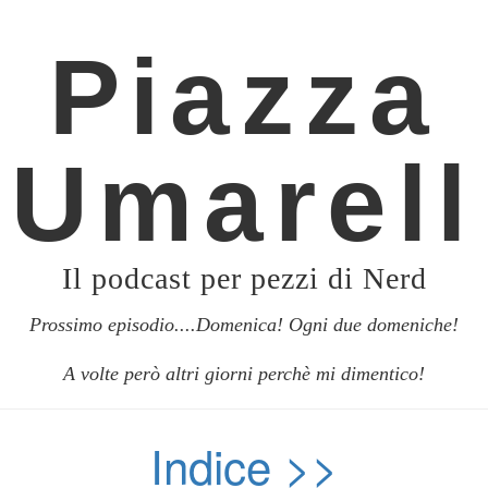
Piazza
Umarell
Il podcast per pezzi di Nerd
Prossimo episodio....Domenica! Ogni due domeniche!
A volte però altri giorni perchè mi dimentico!
Indice
>>