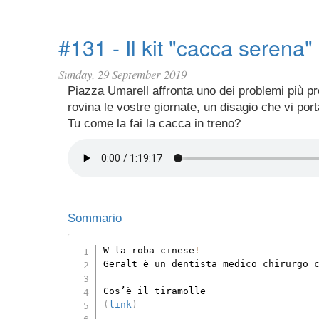
#131 - Il kit "cacca serena"
Sunday, 29 September 2019
Piazza Umarell affronta uno dei problemi più pr
rovina le vostre giornate, un disagio che vi port
Tu come la fai la cacca in treno?
Sommario
W la roba cinese
!
Geralt è un dentista medico chirurgo 
(
link
)